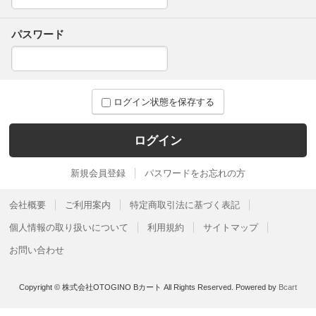
パスワード
ログイン状態を保存する
新規会員登録
パスワードをお忘れの方
会社概要
ご利用案内
特定商取引法に基づく表記
個人情報の取り扱いについて
利用規約
サイトマップ
お問い合わせ
Copyright © 株式会社OTOGINO Bカート All Rights Reserved.
Powered by
Bcart