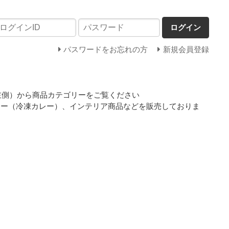
ログイン
パスワードをお忘れの方
新規会員登録
左側）から商品カテゴリーをご覧ください
レー（冷凍カレー）、インテリア商品などを販売しておりま